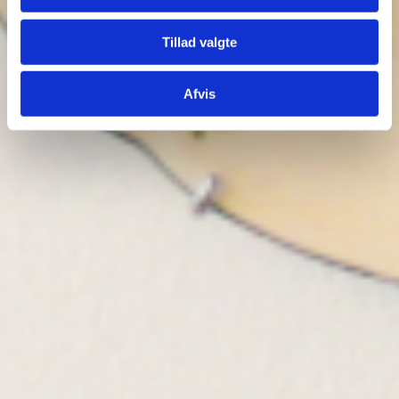
Tillad valgte
Afvis