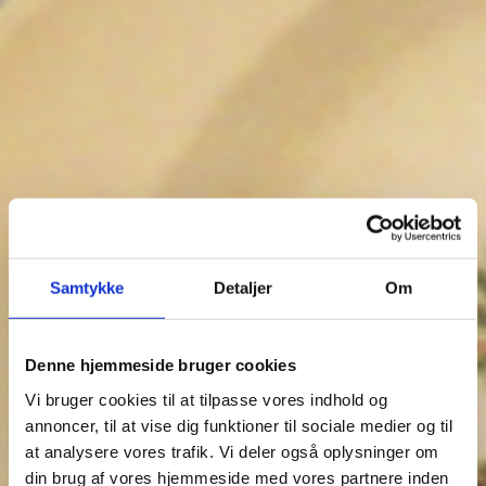
Samtykke
Detaljer
Om
Denne hjemmeside bruger cookies
Vi bruger cookies til at tilpasse vores indhold og
annoncer, til at vise dig funktioner til sociale medier og til
at analysere vores trafik. Vi deler også oplysninger om
din brug af vores hjemmeside med vores partnere inden