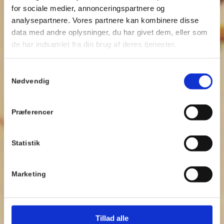
for sociale medier, annonceringspartnere og
analysepartnere. Vores partnere kan kombinere disse
data med andre oplysninger, du har givet dem, eller som
de har indsamlet fra din brug af deres tjenester.
Samtykkevalg
Nødvendig
Præferencer
Statistik
Marketing
Tillad alle