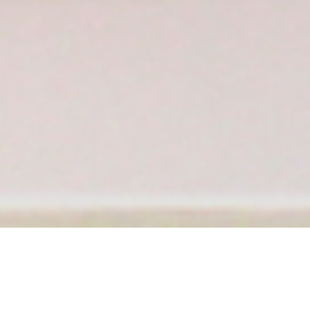
Sidste nyt