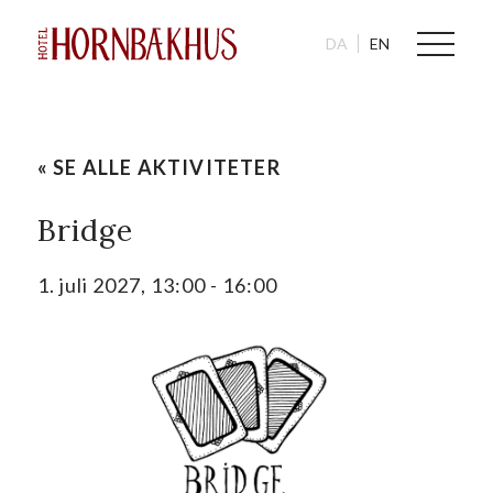
DA
EN
« SE ALLE AKTIVITETER
Bridge
1. juli 2027, 13:00
-
16:00