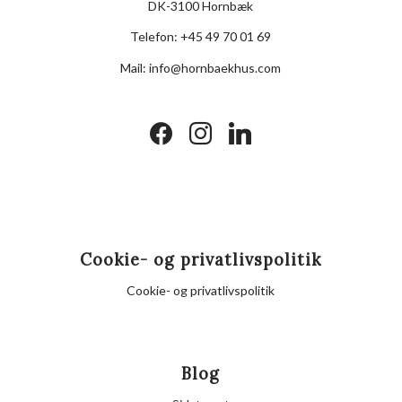
DK-3100 Hornbæk
Telefon:
+45 49 70 01 69
Mail:
info@hornbaekhus.com
facebook
instagram
linkedin
Cookie- og privatlivspolitik
Cookie- og privatlivspolitik
Blog