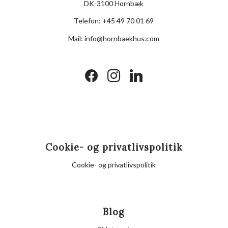
DK-3100 Hornbæk
Telefon:
+45 49 70 01 69
Mail:
info@hornbaekhus.com
facebook
instagram
linkedin
Cookie- og privatlivspolitik
Cookie- og privatlivspolitik
Blog