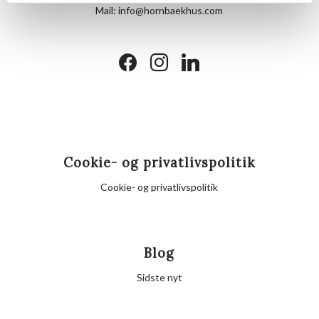
Mail:
info@hornbaekhus.com
facebook
instagram
linkedin
Cookie- og privatlivspolitik
Cookie- og privatlivspolitik
Blog
Sidste nyt