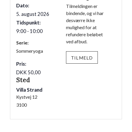
Dato:
Tilmeldingen er
bindende, og vi har
5. august 2026
desværre ikke
Tidspunkt:
mulighed for at
9:00 - 10:00
refundere beløbet
ved afbud.
Serie:
Sommeryoga
TILMELD
Pris:
DKK 50,00
Sted
Villa Strand
Kystvej 12
3100