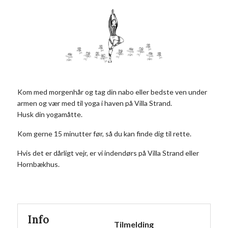
Kom med morgenhår og tag din nabo eller bedste ven under
armen og vær med til yoga i haven på Villa Strand.
Husk din yogamåtte.
Kom gerne 15 minutter før, så du kan finde dig til rette.
Hvis det er dårligt vejr, er vi indendørs på Villa Strand eller
Hornbækhus.
Info
Tilmelding