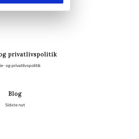
og privatlivspolitik
e- og privatlivspolitik
Blog
Sidste nyt