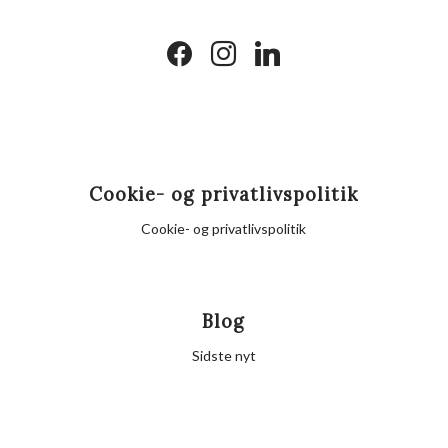
facebook
instagram
linkedin
Cookie- og privatlivspolitik
Cookie- og privatlivspolitik
Blog
Sidste nyt